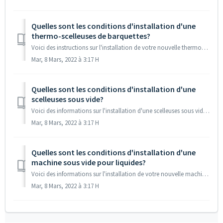
Quelles sont les conditions d'installation d'une
thermo-scelleuses de barquettes?
Voici des instructions sur l'installation de votre nouvelle thermo-scelleuses de barquettes. Installation Étape 1 : Placement et orientation ...
Mar, 8 Mars, 2022 à 3:17 H
Quelles sont les conditions d'installation d'une
scelleuses sous vide?
Voici des informations sur l'installation d'une scelleuses sous vide. Installation Étape 1 : Placement et orientation La machine doit êtr...
Mar, 8 Mars, 2022 à 3:17 H
Quelles sont les conditions d'installation d'une
machine sous vide pour liquides?
Voici des informations sur l'installation de votre nouvelle machine sous vide pour liquides. Installation Veuillez garder la machine à sous vide v...
Mar, 8 Mars, 2022 à 3:17 H