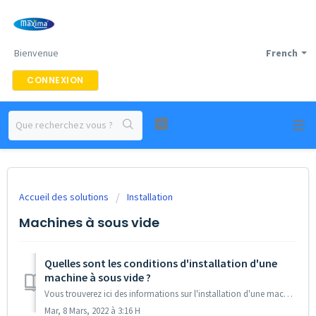
Bienvenue
French
CONNEXION
Accueil des solutions
Installation
Machines à sous vide
Quelles sont les conditions d'installation d'une
machine à sous vide ?
Vous trouverez ici des informations sur l'installation d'une machine à sous vide. Installation Étape 1 : La machine est déjà remplie d...
Mar, 8 Mars, 2022 à 3:16 H