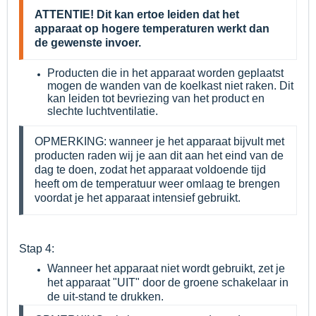
ATTENTIE! Dit kan ertoe leiden dat het
apparaat op hogere temperaturen werkt dan
de gewenste invoer.
Producten die in het apparaat worden geplaatst
mogen de wanden van de koelkast niet raken. Dit
kan leiden tot bevriezing van het product en
slechte luchtventilatie.
OPMERKING: wanneer je het apparaat bijvult met
producten raden wij je aan dit aan het eind van de
dag te doen, zodat het apparaat voldoende tijd
heeft om de temperatuur weer omlaag te brengen
voordat je het apparaat intensief gebruikt.
Stap 4:
Wanneer het apparaat niet wordt gebruikt, zet je
het apparaat "UIT" door de groene schakelaar in
de uit-stand te drukken.