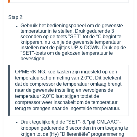
Stap 2:
Gebruik het bedieningspaneel om de gewenste
temperatuur in te stellen. Druk gedurende 3
seconden op de toets "SET" tot de °C begint te
knipperen, nu kun je de gewenste temperatuur
instellen met de pijltjes UP & DOWN. Druk op de
"SET"-toets om de gekozen temperatuur te
bevestigen.
OPMERKING: koelkasten zijn ingesteld op een
temperatuurschommeling van 2,0°C. Dit betekent
dat de compressor de temperatuur omlaag brengt
naar de gewenste instelling en vervolgens de
temperatuur 2,0°C laat stijgen totdat de
compressor weer inschakelt om de temperatuur
terug te brengen naar de ingestelde temperatuur.
Druk tegelijkertijd de "SET"- & "pijl OMLAAG"-
knoppen gedurende 3 seconden in om toegang te
krijgen tot de (Hy) "Differentiële" programmering