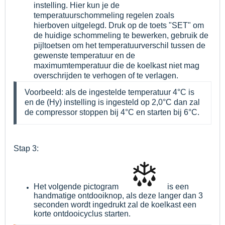
instelling. Hier kun je de
temperatuurschommeling regelen zoals
hierboven uitgelegd. Druk op de toets "SET" om
de huidige schommeling te bewerken, gebruik de
pijltoetsen om het temperatuurverschil tussen de
gewenste temperatuur en de
maximumtemperatuur die de koelkast niet mag
overschrijden te verhogen of te verlagen.
Voorbeeld: als de ingestelde temperatuur 4°C is
en de (Hy) instelling is ingesteld op 2,0°C dan zal
de compressor stoppen bij 4°C en starten bij 6°C.
Stap 3:
Het volgende pictogram
is een
handmatige ontdooiknop, als deze langer dan 3
seconden wordt ingedrukt zal de koelkast een
korte ontdooicyclus starten.