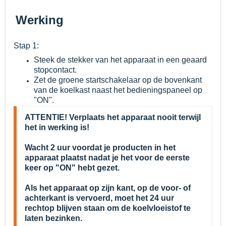
Werking
Stap 1:
Steek de stekker van het apparaat in een geaard
stopcontact.
Zet de groene startschakelaar op de bovenkant
van de koelkast naast het bedieningspaneel op
"ON".
ATTENTIE! Verplaats het apparaat nooit terwijl
het in werking is!
Wacht 2 uur voordat je producten in het
apparaat plaatst nadat je het voor de eerste
keer op "ON" hebt gezet.
Als het apparaat op zijn kant, op de voor- of
achterkant is vervoerd, moet het 24 uur
rechtop blijven staan om de koelvloeistof te
laten bezinken.