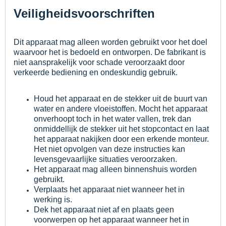
Veiligheidsvoorschriften
Dit apparaat mag alleen worden gebruikt voor het doel
waarvoor het is bedoeld en ontworpen. De fabrikant is
niet aansprakelijk voor schade veroorzaakt door
verkeerde bediening en ondeskundig gebruik.
Houd het apparaat en de stekker uit de buurt van
water en andere vloeistoffen. Mocht het apparaat
onverhoopt toch in het water vallen, trek dan
onmiddellijk de stekker uit het stopcontact en laat
het apparaat nakijken door een erkende monteur.
Het niet opvolgen van deze instructies kan
levensgevaarlijke situaties veroorzaken.
Het apparaat mag alleen binnenshuis worden
gebruikt.
Verplaats het apparaat niet wanneer het in
werking is.
Dek het apparaat niet af en plaats geen
voorwerpen op het apparaat wanneer het in