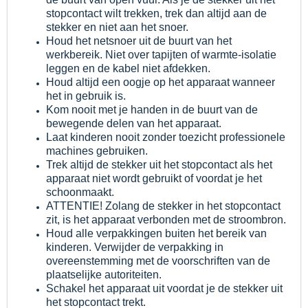
stopcontact wilt trekken, trek dan altijd aan de
stekker en niet aan het snoer.
Houd het netsnoer uit de buurt van het
werkbereik. Niet over tapijten of warmte-isolatie
leggen en de kabel niet afdekken.
Houd altijd een oogje op het apparaat wanneer
het in gebruik is.
Kom nooit met je handen in de buurt van de
bewegende delen van het apparaat.
Laat kinderen nooit zonder toezicht professionele
machines gebruiken.
Trek altijd de stekker uit het stopcontact als het
apparaat niet wordt gebruikt of voordat je het
schoonmaakt.
ATTENTIE! Zolang de stekker in het stopcontact
zit, is het apparaat verbonden met de stroombron.
Houd alle verpakkingen buiten het bereik van
kinderen. Verwijder de verpakking in
overeenstemming met de voorschriften van de
plaatselijke autoriteiten.
Schakel het apparaat uit voordat je de stekker uit
het stopcontact trekt.