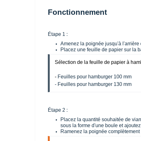
Fonctionnement
Étape 1 :
Amenez la poignée jusqu'à l'arrière d
Placez une feuille de papier sur la 
Sélection de la feuille de papier à ham
-
Feuilles pour hamburger 100 mm
- Feuilles pour hamburger 130 mm
Étape 2 :
Placez la quantité souhaitée de vi
sous la forme d'une boule et ajoutez
Ramenez la poignée complètement ve