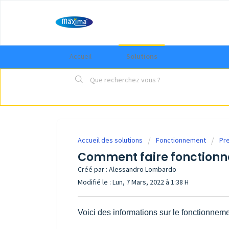
Accueil
Solutions
Accueil des solutions
Fonctionnement
Pr
Comment faire fonctionn
Créé par : Alessandro Lombardo
Modifié le : Lun, 7 Mars, 2022 à 1:38 H
Voici des informations sur le fonctionne