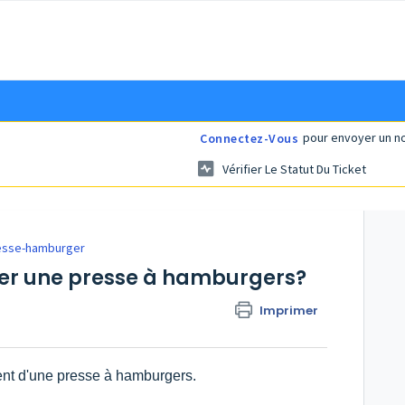
pour envoyer un no
Connectez-Vous
Vérifier Le Statut Du Ticket
esse-hamburger
er une presse à hamburgers?
Imprimer
ment d'une presse à hamburgers.